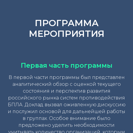
ПРОГРАММА
МЕРОПРИЯТИЯ
Первая часть программы
В первой части программы был представлен
аналитический обзор с оценкой текущего
состояния и перспектив развития
российского рынка систем противодействия
БПЛА. Доклад вызвал оживленную дискуссию
и послужил основой для дальнейшей работы
в группах. Особое внимание было
предложено уделить необходимости
учитывать количество организаций, которым