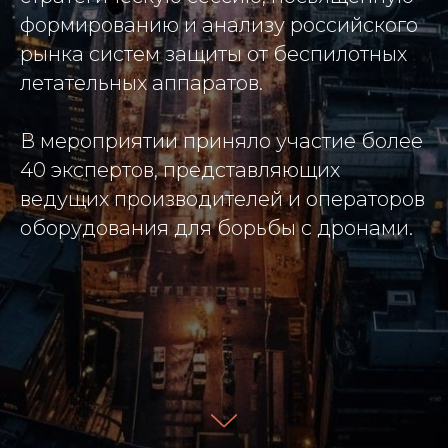
формированию и анализу российского
рынка систем защиты от беспилотных
летательных аппаратов.
В мероприятии приняло участие более
40 экспертов, представляющих
ведущих производителей и операторов
оборудования для борьбы с дронами.