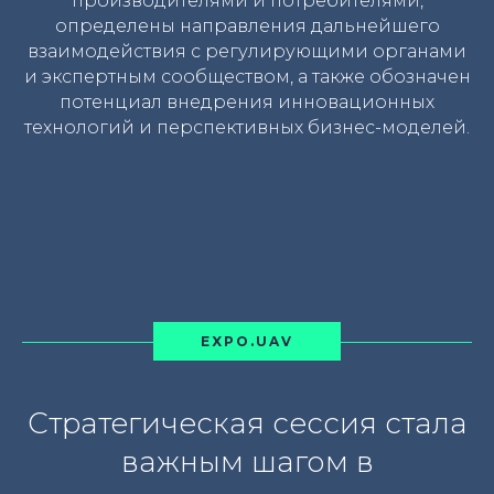
производителями и потребителями,
определены направления дальнейшего
взаимодействия с регулирующими органами
и экспертным сообществом, а также обозначен
потенциал внедрения инновационных
технологий и перспективных бизнес-моделей.
EXPO.UAV
Стратегическая сессия стала
важным шагом в