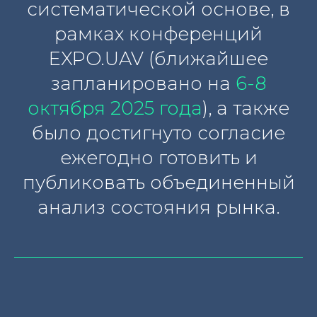
систематической основе, в
рамках конференций
EXPO.UAV (ближайшее
запланировано на
6-8
октября 2025 года
), а также
было достигнуто согласие
ежегодно готовить и
публиковать объединенный
анализ состояния рынка.