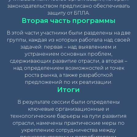
законодательством предписано обеспечивать
защиту от БПЛА.
Вторая часть программы
В этой части участники были разделены на две
группы, каждая из которых работала над своей
задачей: первая – над выявлением и
устранением основных проблем,
сдерживающих развитие отрасли, а вторая –
над определением возможностей и точек
роста рынка, а также разработкой
предложений по их реализации.
Итоги
В результате сессии были определены
ключевые организационные и
технологические барьеры на пути развития
отрасли, намечены практические меры по
укреплению сотрудничества между