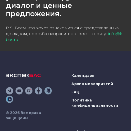
диалог и ценные
предложения.
P.S. Всем, кто хочет ознакомиться с представленным
докладом, просьба направить запрос на почту:
info@k-
bas.ru
Календарь
Архив мероприятий
FAQ
Политика
конфиденциальности
© 2026 Все права
защищены