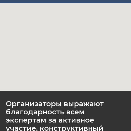
Организаторы выражают
благодарность всем
экспертам за активное
участие, конструктивный