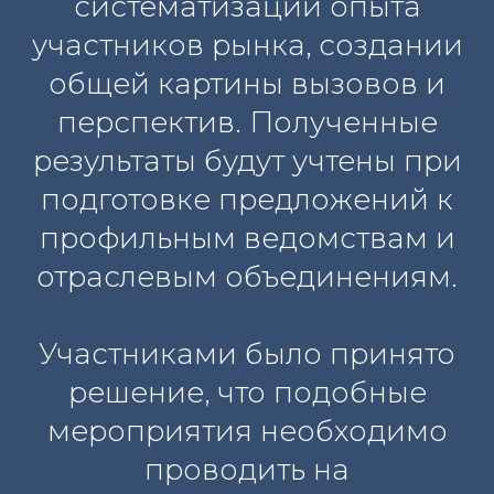
систематизации опыта
участников рынка, создании
общей картины вызовов и
перспектив. Полученные
результаты будут учтены при
подготовке предложений к
профильным ведомствам и
отраслевым объединениям.
Участниками было принято
решение, что подобные
мероприятия необходимо
проводить на