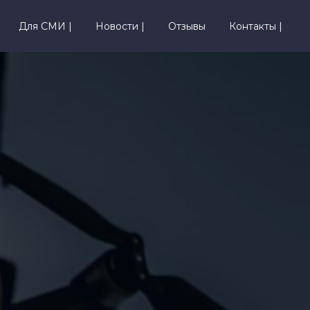
Для СМИ |
Новости |
Отзывы
Контакты |